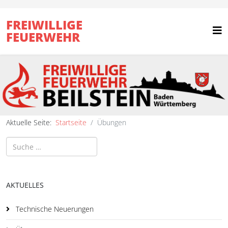
FREIWILLIGE
FEUERWEHR
Aktuelle Seite:
Startseite
Übungen
Suchen
AKTUELLES
Technische Neuerungen