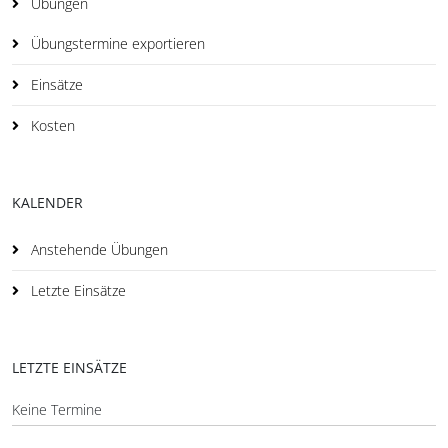
Übungen
Übungstermine exportieren
Einsätze
Kosten
KALENDER
Anstehende Übungen
Letzte Einsätze
LETZTE EINSÄTZE
Keine Termine