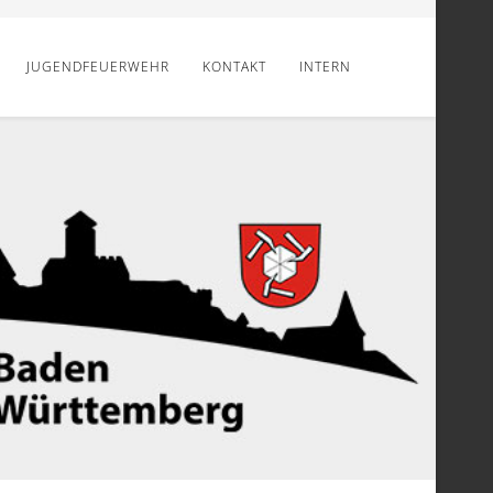
JUGENDFEUERWEHR
KONTAKT
INTERN