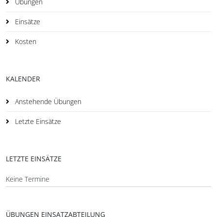
Übungen
Einsätze
Kosten
KALENDER
Anstehende Übungen
Letzte Einsätze
LETZTE EINSÄTZE
Keine Termine
ÜBUNGEN EINSATZABTEILUNG