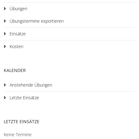
Übungen
Übungstermine exportieren
Einsätze
Kosten
KALENDER
Anstehende Übungen
Letzte Einsätze
LETZTE EINSÄTZE
Keine Termine