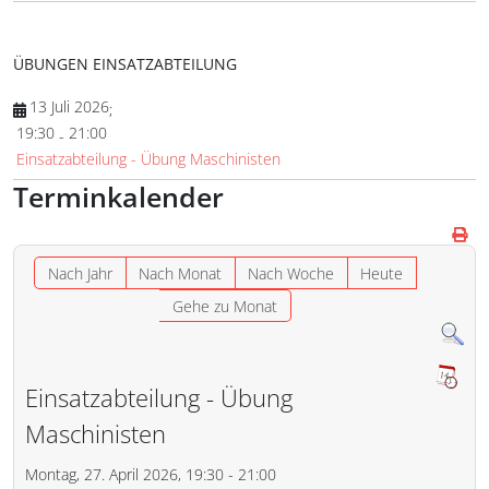
ÜBUNGEN EINSATZABTEILUNG
13 Juli 2026
;
19:30
21:00
-
Einsatzabteilung - Übung Maschinisten
Terminkalender
Nach Jahr
Nach Monat
Nach Woche
Heute
Gehe zu Monat
Einsatzabteilung - Übung
Maschinisten
Montag, 27. April 2026, 19:30 - 21:00