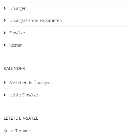
Übungen
Übungstermine exportieren
Einsätze
Kosten
KALENDER
Anstehende Übungen
Letzte Einsätze
LETZTE EINSÄTZE
Keine Termine