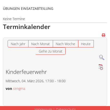
ÜBUNGEN EINSATZABTEILUNG
Keine Termine
Terminkalender
Nach Jahr
Nach Monat
Nach Woche
Heute
Gehe zu Monat
Kinderfeuerwehr
Mittwoch, 04. März 2026, 17:00 - 18:00
von
sengma
Impressum
|
Datenschutz