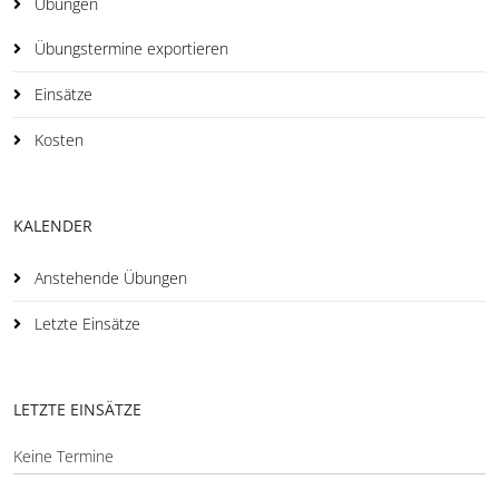
Übungen
Übungstermine exportieren
Einsätze
Kosten
KALENDER
Anstehende Übungen
Letzte Einsätze
LETZTE EINSÄTZE
Keine Termine