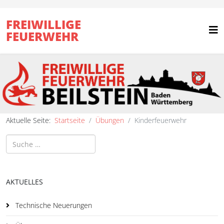
FREIWILLIGE
FEUERWEHR
Aktuelle Seite:
Startseite
Übungen
Kinderfeuerwehr
Suchen
AKTUELLES
Technische Neuerungen