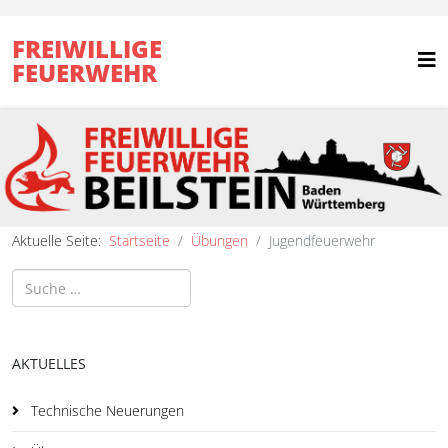
FREIWILLIGE
FEUERWEHR
Aktuelle Seite:
Startseite
Übungen
Jugendfeuerwehr
Suchen
AKTUELLES
Technische Neuerungen