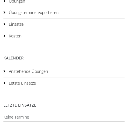
Übungen
Übungstermine exportieren
Einsätze
Kosten
KALENDER
Anstehende Übungen
Letzte Einsätze
LETZTE EINSÄTZE
Keine Termine