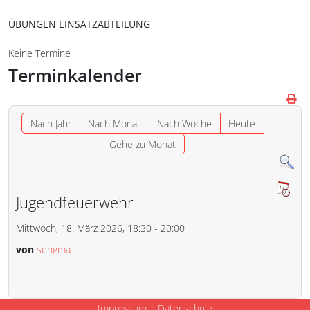
ÜBUNGEN EINSATZABTEILUNG
Keine Termine
Terminkalender
Nach Jahr
Nach Monat
Nach Woche
Heute
Gehe zu Monat
Jugendfeuerwehr
Mittwoch, 18. März 2026, 18:30 - 20:00
von
sengma
Impressum
|
Datenschutz