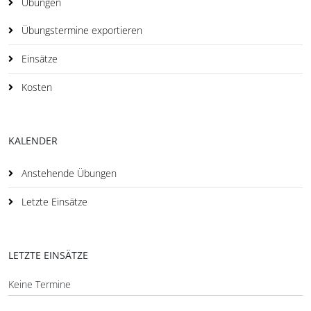
Übungen
Übungstermine exportieren
Einsätze
Kosten
KALENDER
Anstehende Übungen
Letzte Einsätze
LETZTE EINSÄTZE
Keine Termine