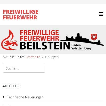
FREIWILLIGE
FEUERWEHR
Aktuelle Seite:
Startseite
Übungen
Suchen
AKTUELLES
Technische Neuerungen