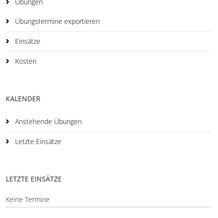
Übungen
Übungstermine exportieren
Einsätze
Kosten
KALENDER
Anstehende Übungen
Letzte Einsätze
LETZTE EINSÄTZE
Keine Termine