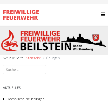
FREIWILLIGE
FEUERWEHR
Aktuelle Seite:
Startseite
Übungen
Suchen
AKTUELLES
Technische Neuerungen