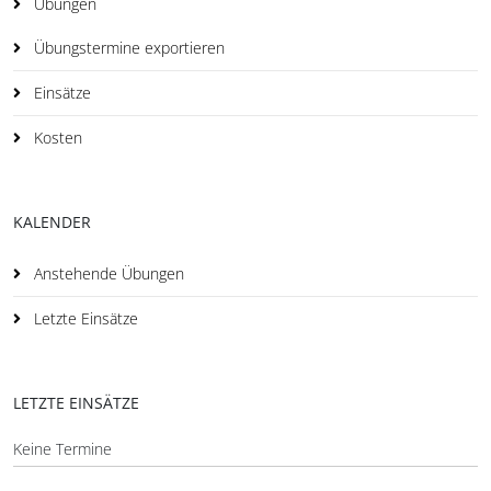
Übungen
Übungstermine exportieren
Einsätze
Kosten
KALENDER
Anstehende Übungen
Letzte Einsätze
LETZTE EINSÄTZE
Keine Termine