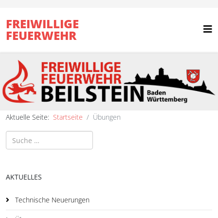
FREIWILLIGE
FEUERWEHR
Aktuelle Seite:
Startseite
Übungen
Suchen
AKTUELLES
Technische Neuerungen