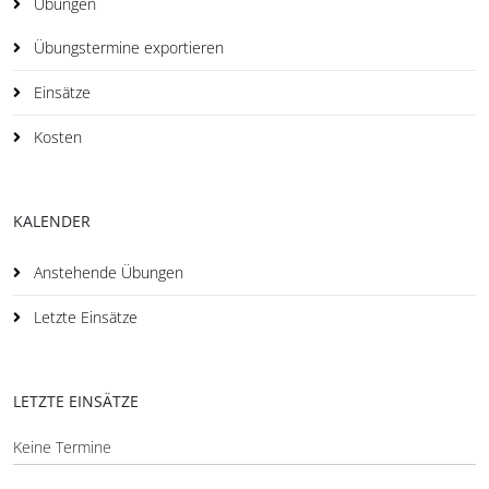
Übungen
Übungstermine exportieren
Einsätze
Kosten
KALENDER
Anstehende Übungen
Letzte Einsätze
LETZTE EINSÄTZE
Keine Termine