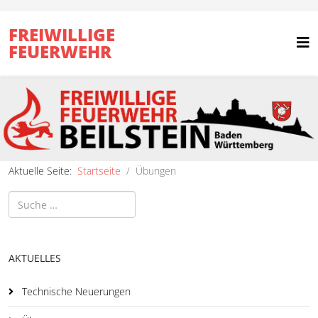
FREIWILLIGE
FEUERWEHR
Aktuelle Seite:
Startseite
Übungen
Suchen
AKTUELLES
Technische Neuerungen