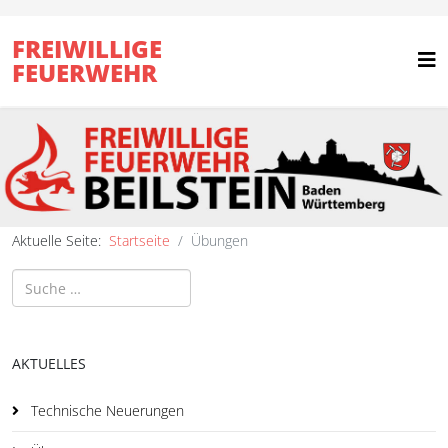
FREIWILLIGE
FEUERWEHR
Aktuelle Seite:
Startseite
Übungen
Suchen
AKTUELLES
Technische Neuerungen