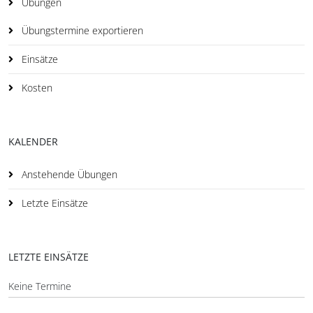
Übungen
Übungstermine exportieren
Einsätze
Kosten
KALENDER
Anstehende Übungen
Letzte Einsätze
LETZTE EINSÄTZE
Keine Termine