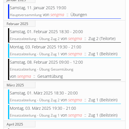
Samstag, 11. Januar 2025 19:00
von
sengma
:: Übungen
Hauptversammlung
Februar 2025
Samstag, 01. Februar 2025 18:30 - 20:00
von
sengma
:: Zug 2 (Teilorte)
Einsatzabteilung - Übung Zug 2
Montag, 03. Februar 2025 19:30 - 21:00
von
sengma
:: Zug 1 (Beilstein)
Einsatzabteilung - Übung Zug 1
Samstag, 08. Februar 2025 09:00 - 12:00
Einsatzabteilung - Übung Gesamtübung
von
sengma
:: Gesamtübung
März 2025
Samstag, 01. März 2025 18:30 - 20:00
von
sengma
:: Zug 1 (Beilstein)
Einsatzabteilung - Übung Zug 2
Montag, 03. März 2025 19:30 - 21:00
von
sengma
:: Zug 1 (Beilstein)
Einsatzabteilung - Übung Zug 1
April 2025