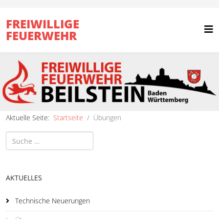
FREIWILLIGE
FEUERWEHR
Aktuelle Seite:
Startseite
Übungen
Suchen
AKTUELLES
Technische Neuerungen