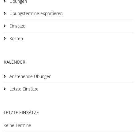
Übungen
Übungstermine exportieren
Einsätze
Kosten
KALENDER
Anstehende Übungen
Letzte Einsätze
LETZTE EINSÄTZE
Keine Termine