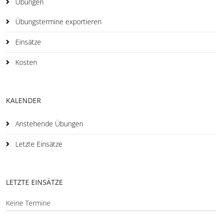
Übungen
Übungstermine exportieren
Einsätze
Kosten
KALENDER
Anstehende Übungen
Letzte Einsätze
LETZTE EINSÄTZE
Keine Termine