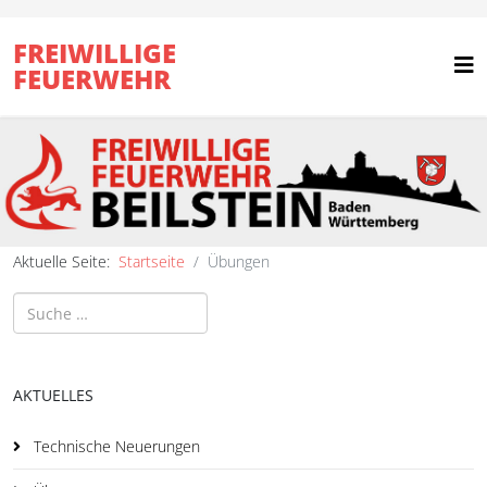
FREIWILLIGE
FEUERWEHR
Aktuelle Seite:
Startseite
Übungen
Suchen
AKTUELLES
Technische Neuerungen