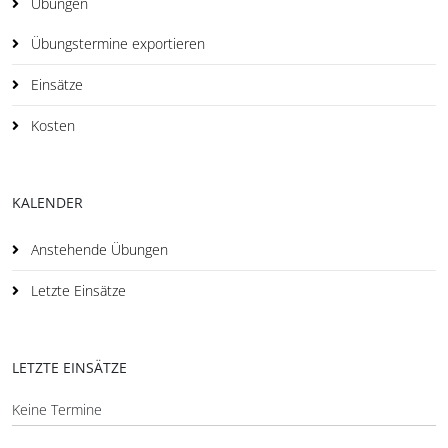
Übungen
Übungstermine exportieren
Einsätze
Kosten
KALENDER
Anstehende Übungen
Letzte Einsätze
LETZTE EINSÄTZE
Keine Termine