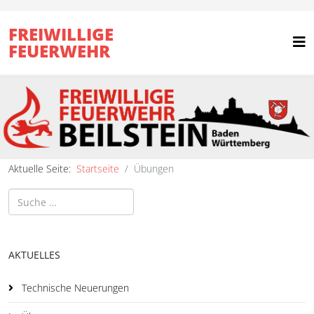
FREIWILLIGE
FEUERWEHR
Aktuelle Seite:
Startseite
Übungen
Suchen
AKTUELLES
Technische Neuerungen